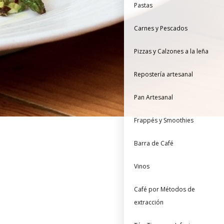
Pastas
Carnes y Pescados
Pizzas y Calzones a la leña
Repostería artesanal
Pan Artesanal
Frappés y Smoothies
Barra de Café
Vinos
Café por Métodos de
extracción