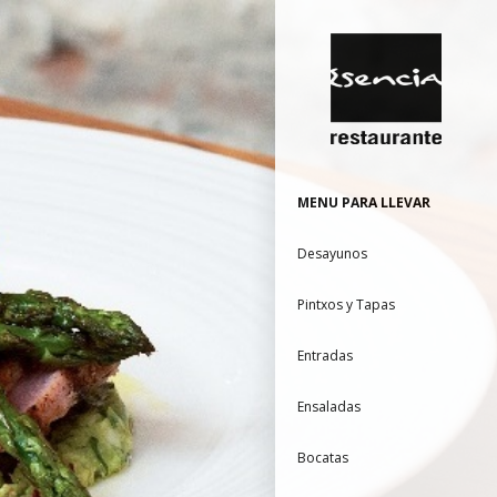
MENU PARA LLEVAR
Desayunos
Pintxos y Tapas
Entradas
Ensaladas
Bocatas